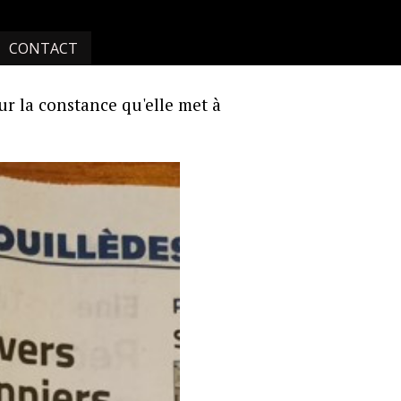
CONTACT
 la constance qu'elle met à